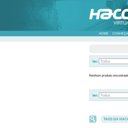
HOME
CONHEÇA
Ver:
Nenhum produto encontrad
Ver:
TAGS DA HAC