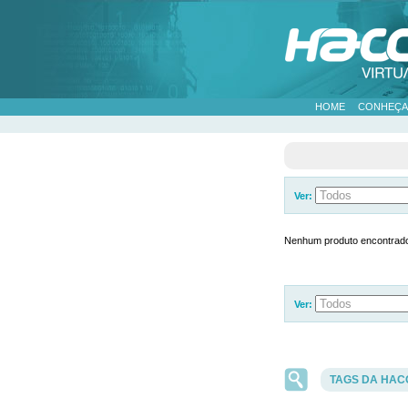
HOME
CONHEÇA
Ver:
Nenhum produto encontrad
Ver:
TAGS DA HAC